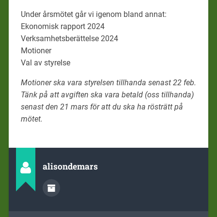
Under årsmötet går vi igenom bland annat:
Ekonomisk rapport 2024
Verksamhetsberättelse 2024
Motioner
Val av styrelse
Motioner ska vara styrelsen tillhanda senast 22 feb.
Tänk på att avgiften ska vara betald (oss tillhanda)
senast den 21 mars
för att du ska ha rösträtt på
mötet.
alisondemars