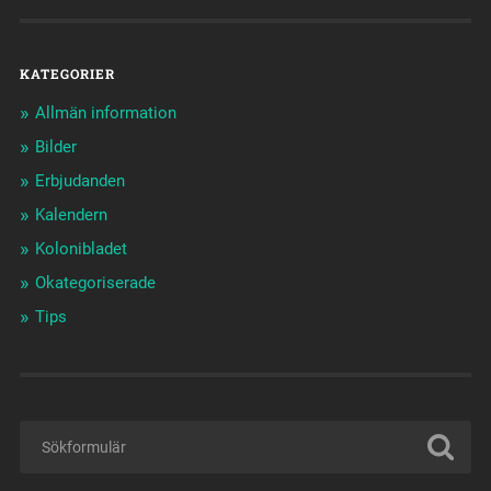
KATEGORIER
Allmän information
Bilder
Erbjudanden
Kalendern
Kolonibladet
Okategoriserade
Tips