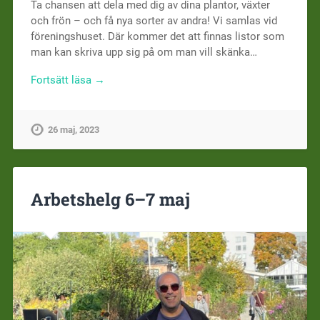
Ta chansen att dela med dig av dina plantor, växter
och frön – och få nya sorter av andra! Vi samlas vid
föreningshuset. Där kommer det att finnas listor som
man kan skriva upp sig på om man vill skänka…
Fortsätt läsa →
26 maj, 2023
Arbetshelg 6–7 maj