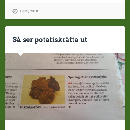
1 juni, 2018
Så ser potatiskräfta ut