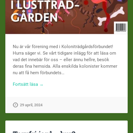
Nu är vår förening med i Koloniträdgårdsförbundet!
Hurra säger vi. Se vårt tidigare inlägg för att läsa om
vad det innebär för oss – eller ännu hellre, besök
deras fina hemsida. Alla enskilda kolonister kommer
nu att få hem förbundets…
Fortsätt läsa →
29 april, 2024