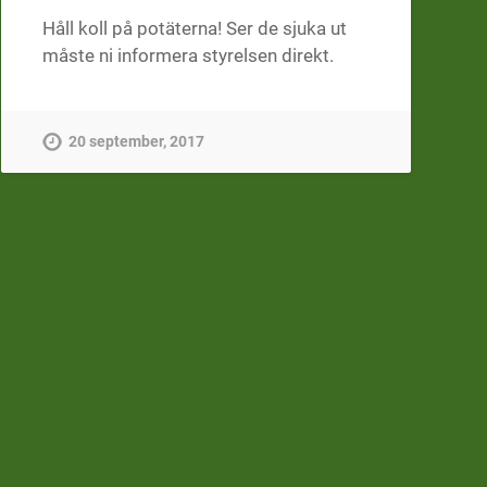
Håll koll på potäterna! Ser de sjuka ut
måste ni informera styrelsen direkt.
20 september, 2017