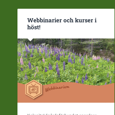
Webbinarier och kurser i
höst!