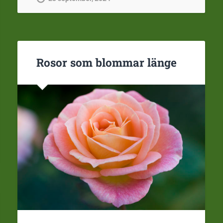
Rosor som blommar länge