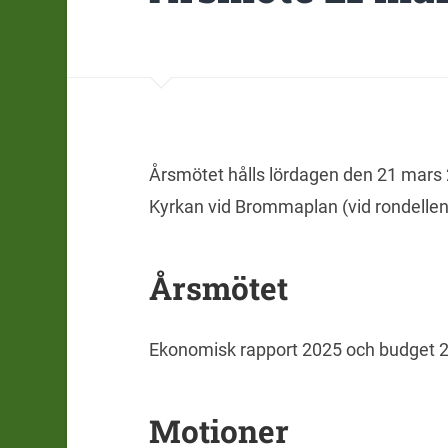
Årsmötet hålls lördagen den 21 mars
Kyrkan vid Brommaplan (vid rondelle
Årsmötet
Ekonomisk rapport 2025 och budget 
Motioner