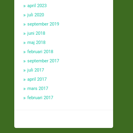
april 2023
juli 2020
september 2019
juni 2018
maj 2018
februari 2018
september 2017
juli 2017
april 2017
mars 2017
februari 2017