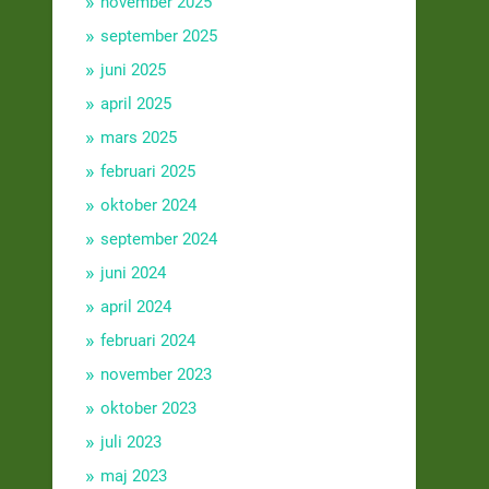
november 2025
september 2025
juni 2025
april 2025
mars 2025
februari 2025
oktober 2024
september 2024
juni 2024
april 2024
februari 2024
november 2023
oktober 2023
juli 2023
maj 2023