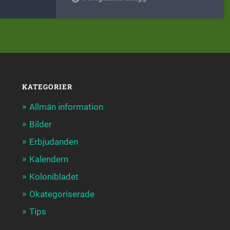
KATEGORIER
Allmän information
Bilder
Erbjudanden
Kalendern
Kolonibladet
Okategoriserade
Tips