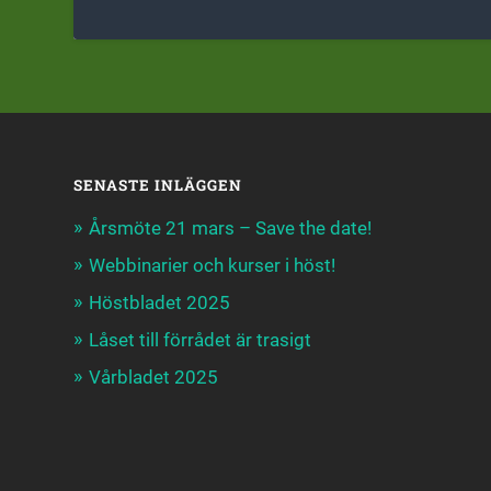
SENASTE INLÄGGEN
Årsmöte 21 mars – Save the date!
Webbinarier och kurser i höst!
Höstbladet 2025
Låset till förrådet är trasigt
Vårbladet 2025