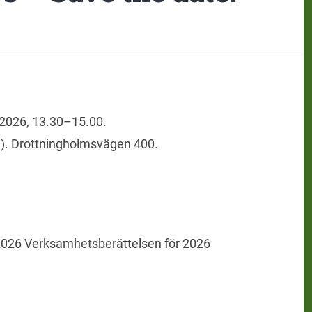
 2026, 13.30–15.00.
n). Drottningholmsvägen 400.
2026 Verksamhetsberättelsen för 2026