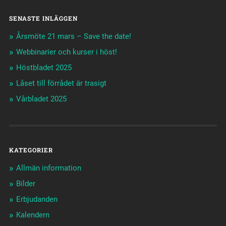
SENASTE INLÄGGEN
Årsmöte 21 mars – Save the date!
Webbinarier och kurser i höst!
Höstbladet 2025
Låset till förrådet är trasigt
Vårbladet 2025
KATEGORIER
Allmän information
Bilder
Erbjudanden
Kalendern