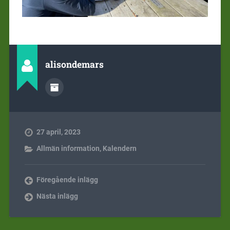
alisondemars
27 april, 2023
Allmän information
,
Kalendern
Föregående inlägg
Nästa inlägg